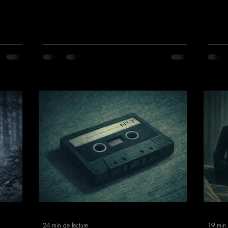
24 min de lecture
19 min 