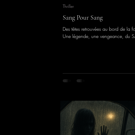
Thriller
Sang Pour Sang
Des têtes retrouvées au bord de la fo
Une légende, une vengeance, du