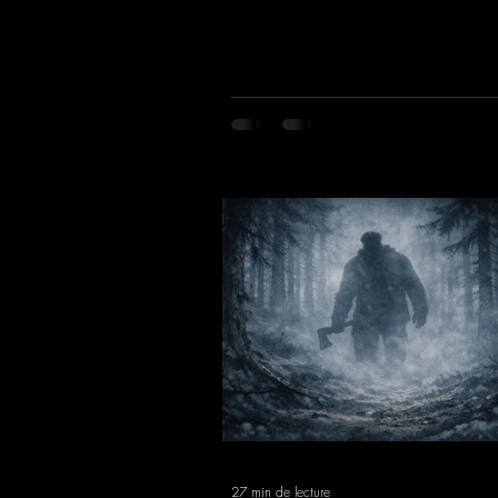
27 min de lecture