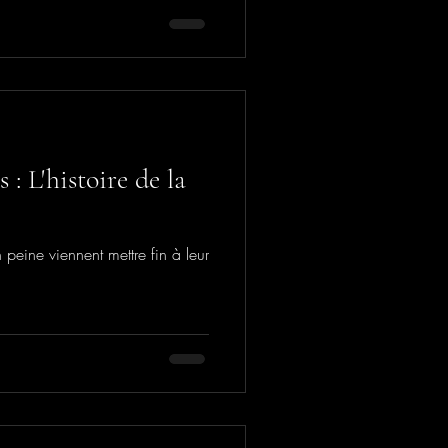
 : L'histoire de la
 peine viennent mettre fin à leur