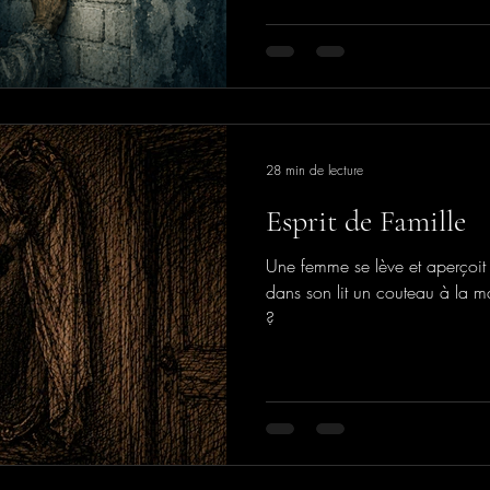
28 min de lecture
Esprit de Famille
Une femme se lève et aperçoit 
dans son lit un couteau à la ma
?