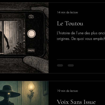
14 min de lecture
Le Toutou
L'histoire de l'une des plus an
origines. De quoi vous empêch
19 min de lecture
Voix Sans Issue