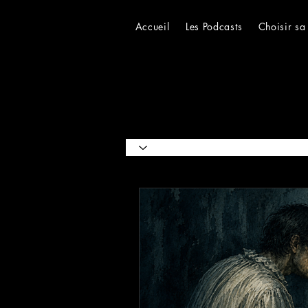
Accueil
Les Podcasts
Choisir sa
Catégories