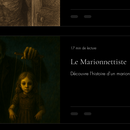
17 min de lecture
Le Marionnettiste
Découvre l'histoire d'un marion