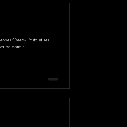
ciennes Creepy Pasta et ses
er de dormir.