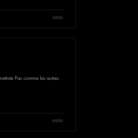
nettiste Pas comme les autres.