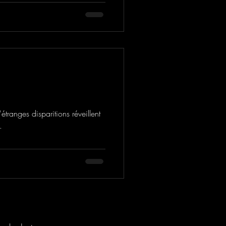
étranges disparitions réveillent
.