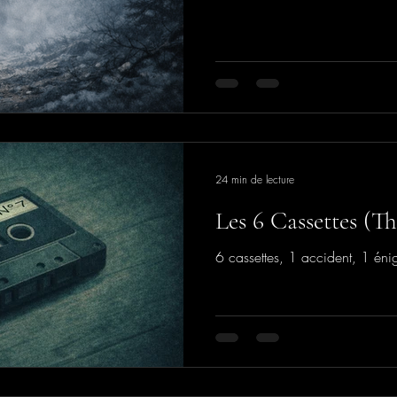
24 min de lecture
Les 6 Cassettes (Th
6 cassettes, 1 accident, 1 én