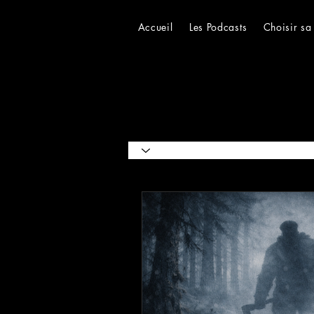
Accueil
Les Podcasts
Choisir sa
Catégories