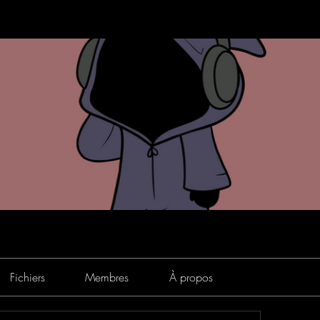
Fichiers
Membres
À propos