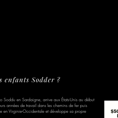
es enfants Sodder ?
 Soddu en Sardaigne, arrive aux États-Unis au début
eurs années de travail dans les chemins de fer puis
talle en Virginie-Occidentale et développe sa propre