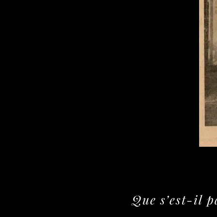
Que s’est-il 