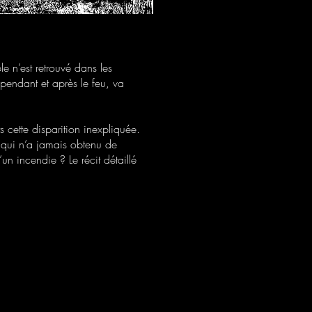
le n’est retrouvé dans les
pendant et après le feu, va
 cette disparition inexpliquée.
n qui n’a jamais obtenu de
’un incendie ? Le récit détaillé