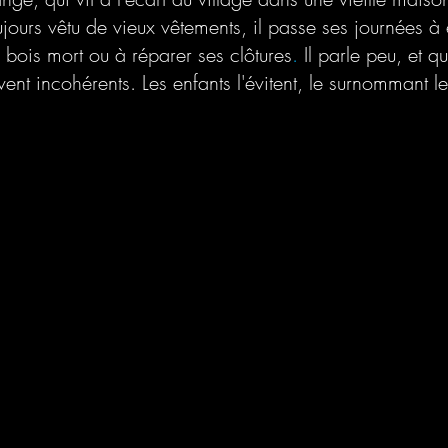
ujours vêtu de vieux vêtements, il passe ses journées à 
 bois mort ou à réparer ses clôtures
. 
Il parle peu, et qu
ent incohérents. Les enfants l'évitent, le surnommant le