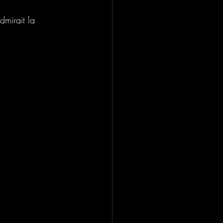
mirait la 